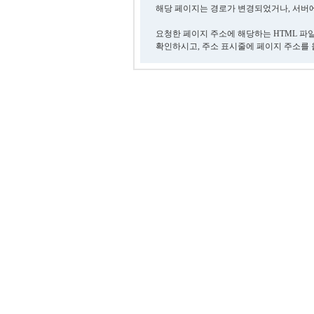
해당 페이지는 경로가 변경되었거나, 서버에
요청한 페이지 주소에 해당하는 HTML 파
확인하시고, 주소 표시줄에 페이지 주소를